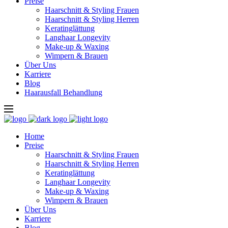
Preise
Haarschnitt & Styling Frauen
Haarschnitt & Styling Herren
Keratinglättung
Langhaar Longevity
Make-up & Waxing
Wimpern & Brauen
Über Uns
Karriere
Blog
Haarausfall Behandlung
Home
Preise
Haarschnitt & Styling Frauen
Haarschnitt & Styling Herren
Keratinglättung
Langhaar Longevity
Make-up & Waxing
Wimpern & Brauen
Über Uns
Karriere
Blog