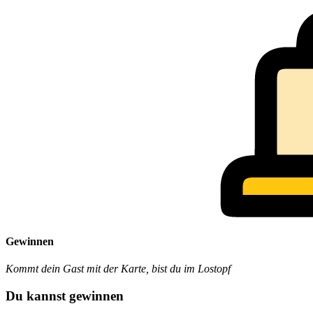
Gewinnen
Kommt dein Gast mit der Karte, bist du im Lostopf
Du kannst gewinnen