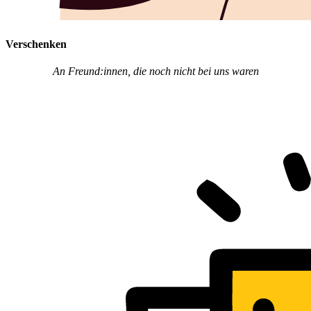
Verschenken
An Freund:innen, die noch nicht bei uns waren