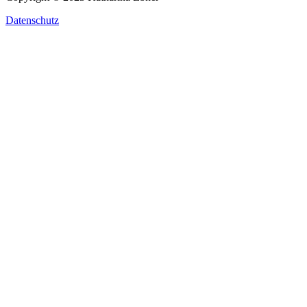
Datenschutz