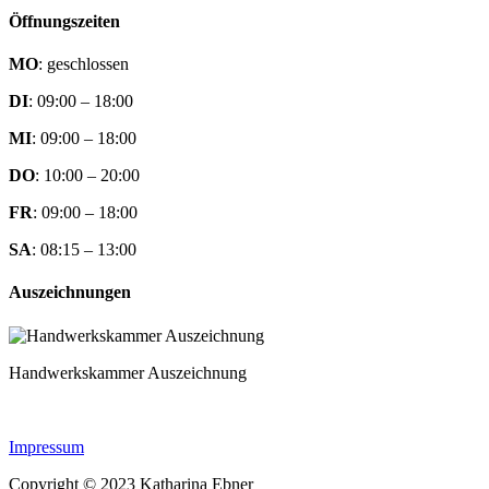
Öffnungszeiten
MO
: geschlossen
DI
: 09:00 – 18:00
MI
: 09:00 – 18:00
DO
: 10:00 – 20:00
FR
: 09:00 – 18:00
SA
: 08:15 – 13:00
Auszeichnungen
Handwerkskammer Auszeichnung
Impressum
Copyright © 2023 Katharina Ebner