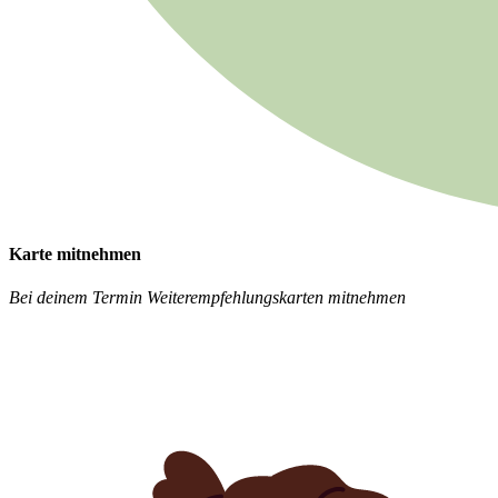
Karte mitnehmen
Bei deinem Termin Weiterempfehlungskarten mitnehmen