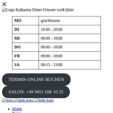
MO
geschlossen
DI
10:00 - 20:00
MI
09:00 - 18:00
DO
09:00 - 18:00
FR
09:00 - 18:00
SA
08:15 - 13:00
TERMIN ONLINE BUCHEN
SALON: +49 9451 698 10 25
Home