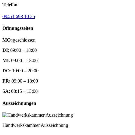
Telefon
09451 698 10 25
Öffnungszeiten
MO
: geschlossen
DI
: 09:00 – 18:00
MI
: 09:00 – 18:00
DO
: 10:00 – 20:00
FR
: 09:00 – 18:00
SA
: 08:15 – 13:00
Auszeichnungen
Handwerkskammer Auszeichnung