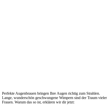
Perfekte Augenbrauen bringen Ihre Augen richtig zum Strahlen.
Lange, wunderschön geschwungene Wimpern sind der Traum vieler
Frauen. Warum das so ist, erklären wir dir jetzt: