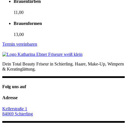
Brauenfärben
11,00
Brauenformen
13,00
Termin vereinbaren
Dein Total Beauty Friseur in Schierling. Haare, Make-Up, Wimpern
& Keratinglättung.
Folg uns auf
Adresse
Kellerstraße 1
84069 Schierling