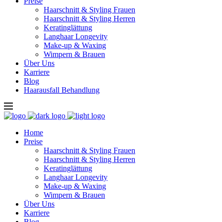
Preise
Haarschnitt & Styling Frauen
Haarschnitt & Styling Herren
Keratinglättung
Langhaar Longevity
Make-up & Waxing
Wimpern & Brauen
Über Uns
Karriere
Blog
Haarausfall Behandlung
Home
Preise
Haarschnitt & Styling Frauen
Haarschnitt & Styling Herren
Keratinglättung
Langhaar Longevity
Make-up & Waxing
Wimpern & Brauen
Über Uns
Karriere
Blog