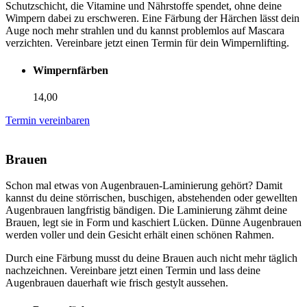
Schutzschicht, die Vitamine und Nährstoffe spendet, ohne deine
Wimpern dabei zu erschweren. Eine Färbung der Härchen lässt dein
Auge noch mehr strahlen und du kannst problemlos auf Mascara
verzichten. Vereinbare jetzt einen Termin für dein Wimpernlifting.
Wimpernfärben
14,00
Termin vereinbaren
Brauen
Schon mal etwas von Augenbrauen-Laminierung gehört? Damit
kannst du deine störrischen, buschigen, abstehenden oder gewellten
Augenbrauen langfristig bändigen. Die Laminierung zähmt deine
Brauen, legt sie in Form und kaschiert Lücken. Dünne Augenbrauen
werden voller und dein Gesicht erhält einen schönen Rahmen.
Durch eine Färbung musst du deine Brauen auch nicht mehr täglich
nachzeichnen. Vereinbare jetzt einen Termin und lass deine
Augenbrauen dauerhaft wie frisch gestylt aussehen.