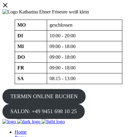
MO
geschlossen
DI
10:00 - 20:00
MI
09:00 - 18:00
DO
09:00 - 18:00
FR
09:00 - 18:00
SA
08:15 - 13:00
TERMIN ONLINE BUCHEN
SALON: +49 9451 698 10 25
Home