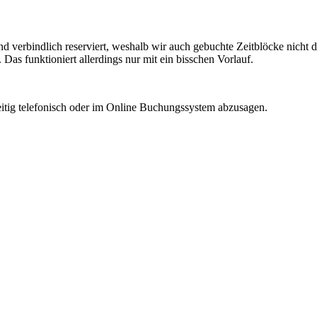
d verbindlich reserviert, weshalb wir auch gebuchte Zeitblöcke nicht 
Das funktioniert allerdings nur mit ein bisschen Vorlauf.
eitig telefonisch oder im Online Buchungssystem abzusagen.