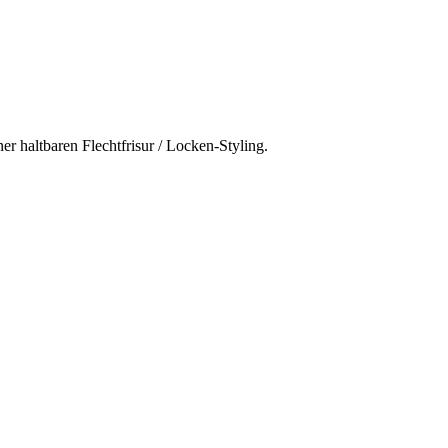
 haltbaren Flechtfrisur / Locken-Styling.