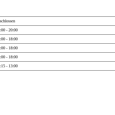
schlossen
:00 - 20:00
:00 - 18:00
:00 - 18:00
:00 - 18:00
:15 - 13:00