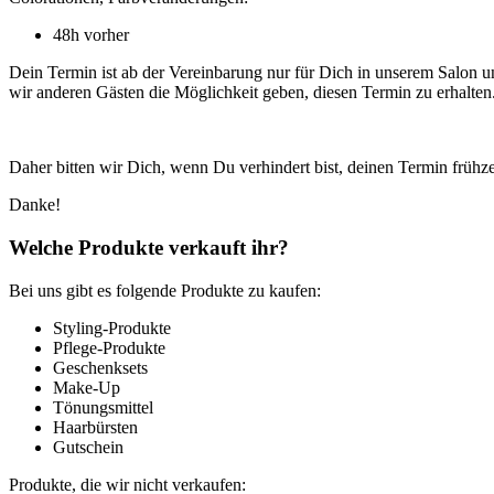
48h vorher
Dein Termin ist ab der Vereinbarung nur für Dich in unserem Salon un
wir anderen Gästen die Möglichkeit geben, diesen Termin zu erhalten. 
Daher bitten wir Dich, wenn Du verhindert bist, deinen Termin frühz
Danke!
Welche Produkte verkauft ihr?
Bei uns gibt es folgende Produkte zu kaufen:
Styling-Produkte
Pflege-Produkte
Geschenksets
Make-Up
Tönungsmittel
Haarbürsten
Gutschein
Produkte, die wir nicht verkaufen: