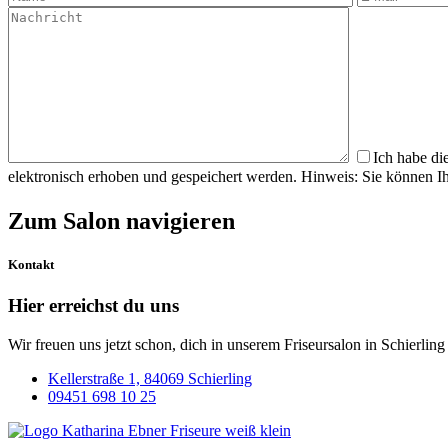
Ich habe di
elektronisch erhoben und gespeichert werden. Hinweis: Sie können Ih
Zum Salon navigieren
Kontakt
Hier erreichst du uns
Wir freuen uns jetzt schon, dich in unserem Friseursalon in Schierlin
Kellerstraße 1, 84069 Schierling
09451 698 10 25