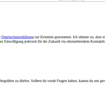
e
Datenschutzerklärung
zur Kenntnis genommen. Ich stimme zu, dass 
re Einwilligung jederzeit für die Zukunft via obenstehendem Kontaktf
g begrüßen zu dürfen. Solltest du vorab Fragen haben, kannst du uns ger