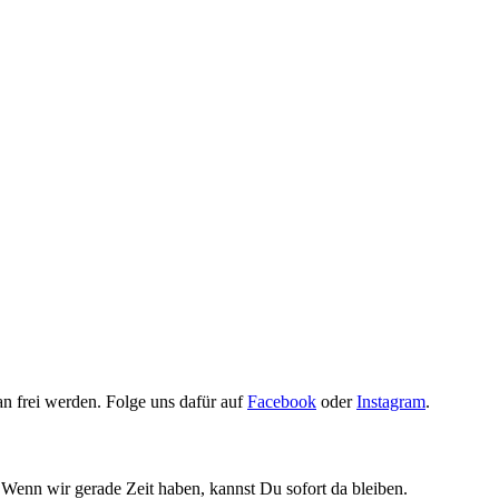
n frei werden. Folge uns dafür auf
Facebook
oder
Instagram
.
Wenn wir gerade Zeit haben, kannst Du sofort da bleiben.