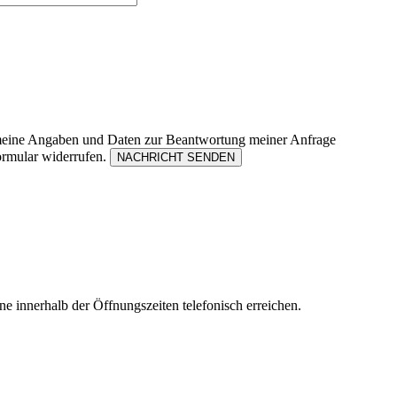
meine Angaben und Daten zur Beantwortung meiner Anfrage
ormular widerrufen.
ne innerhalb der Öffnungszeiten telefonisch erreichen.