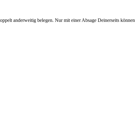
doppelt anderweitig belegen. Nur mit einer Absage Deinerseits können