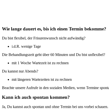
Wie lange dauert es, bis ich einen Termin bekomme?
Du bist flexibel, der Frisurenwunsch nicht aufwändig?
i.d.R. wenige Tage
Die Behandlungszeit geht über 60 Minuten und Du bist unflexibel?
mit 1 Woche Wartezeit ist zu rechnen
Du kannst nur Abends?
mit längeren Wartezeiten ist zu rechnen
Beachte unsere Aufrufe in den sozialen Medien, wenn Termine sponta
Kann ich auch spontan kommen?
Ja, Du kannst auch spontan und ohne Termin bei uns vorbei schauen. 