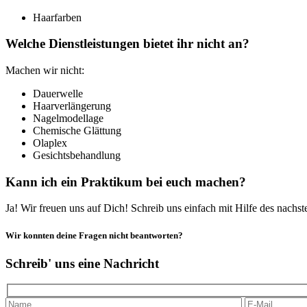
Haarfarben
Welche Dienstleistungen bietet ihr nicht an?
Machen wir nicht:
Dauerwelle
Haarverlängerung
Nagelmodellage
Chemische Glättung
Olaplex
Gesichtsbehandlung
Kann ich ein Praktikum bei euch machen?
Ja! Wir freuen uns auf Dich! Schreib uns einfach mit Hilfe des nach
Wir konnten deine Fragen nicht beantworten?
Schreib' uns eine Nachricht
Please leave th